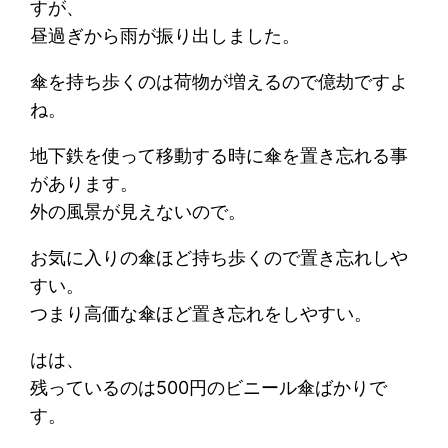
すが、
昼過ぎから雨が振り出しました。
傘を持ち歩くのは荷物が増えるので億劫ですよ
ね。
地下鉄を使って移動する時に傘を置き忘れる事
があります。
外の風景が見えないので。
お気に入りの傘ほど持ち歩くので置き忘れしや
すい。
つまり高価な傘ほど置き忘れをしやすい。
はは、
残っているのは500円のビニール傘ばかりで
す。