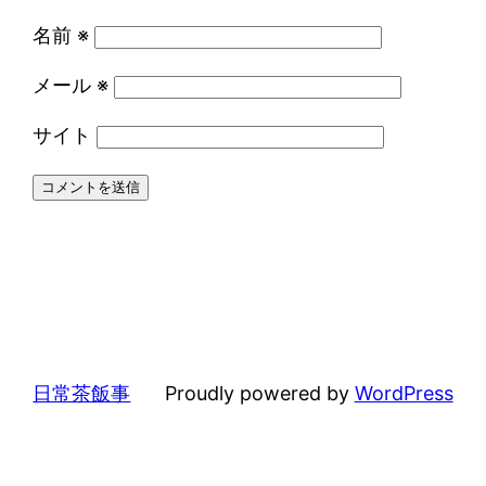
名前
※
メール
※
サイト
日常茶飯事
Proudly powered by
WordPress