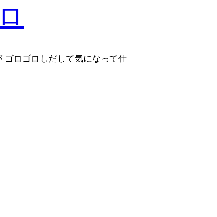
ロ
 ゴロゴロしだして気になって仕