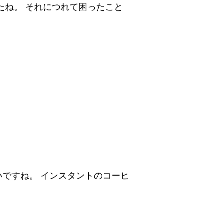
たね。 それにつれて困ったこと
ですね。 インスタントのコーヒ