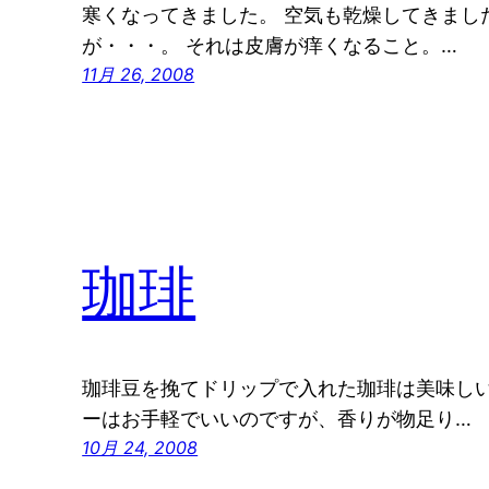
寒くなってきました。 空気も乾燥してきまし
が・・・。 それは皮膚が痒くなること。…
11月 26, 2008
珈琲
珈琲豆を挽てドリップで入れた珈琲は美味しい
ーはお手軽でいいのですが、香りが物足り…
10月 24, 2008