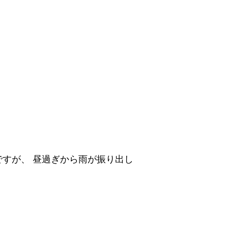
すが、 昼過ぎから雨が振り出し