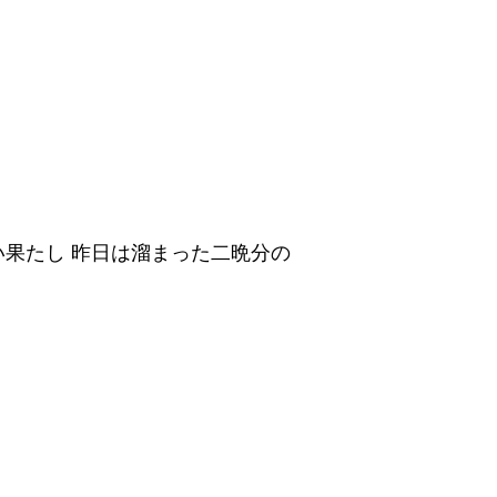
果たし 昨日は溜まった二晩分の