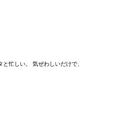
タと忙しい。 気ぜわしいだけで、