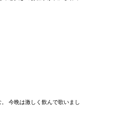
。 今晩は激しく飲んで歌いまし