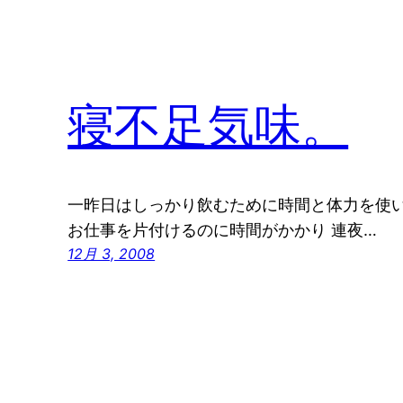
寝不足気味。
一昨日はしっかり飲むために時間と体力を使い
お仕事を片付けるのに時間がかかり 連夜…
12月 3, 2008